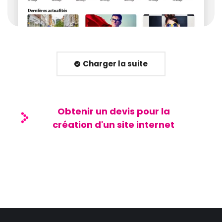
Charger la suite
Obtenir un devis pour la
création d'un site internet