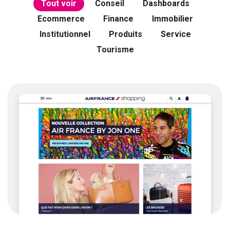
Tout voir
Conseil
Dashboards
Ecommerce
Finance
Immobilier
Institutionnel
Produits
Service
Tourisme