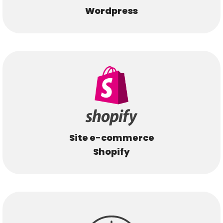
Wordpress
Site e-commerce
Shopify