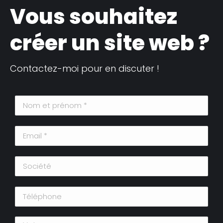
Vous souhaitez
créer un site web ?
Contactez-moi pour en discuter !