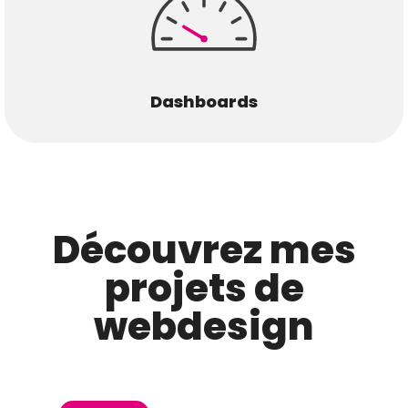
Dashboards
Découvrez mes
projets de
webdesign