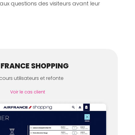
ux questions des visiteurs avant leur
 FRANCE SHOPPING
cours utilisateurs et refonte
Voir le cas client