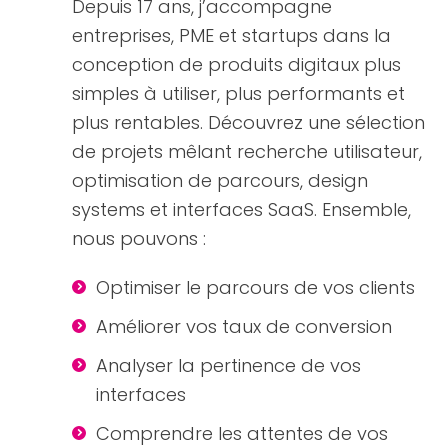
Depuis 17 ans, j’accompagne
entreprises, PME et startups dans la
conception de produits digitaux plus
simples à utiliser, plus performants et
plus rentables. Découvrez une sélection
de projets mêlant recherche utilisateur,
optimisation de parcours, design
systems et interfaces SaaS. Ensemble,
nous pouvons :
Optimiser le parcours de vos clients
Améliorer vos taux de conversion
Analyser la pertinence de vos
interfaces
Comprendre les attentes de vos