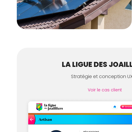
LA LIGUE DES JOAIL
Stratégie et conception UX
Voir le cas client