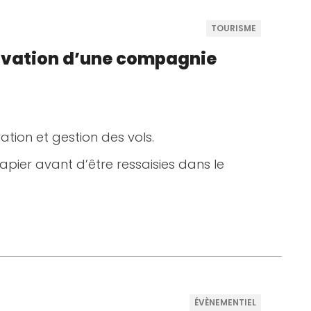
TOURISME
ervation d’une compagnie
vation et gestion des vols.
apier avant d’être ressaisies dans le
ÉVÈNEMENTIEL