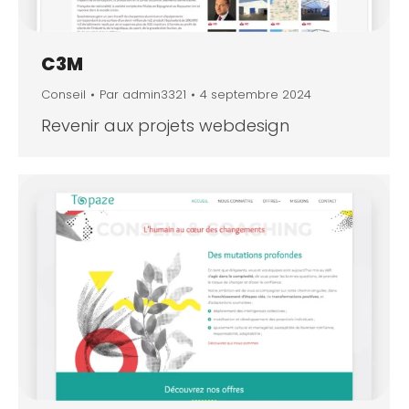
C3M
Conseil
Par
admin3321
4 septembre 2024
Revenir aux projets webdesign