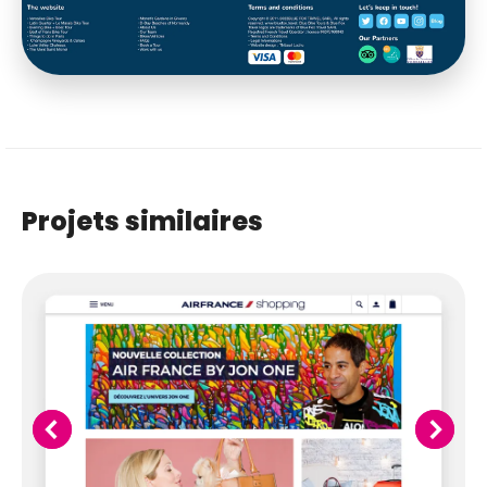
Projets similaires