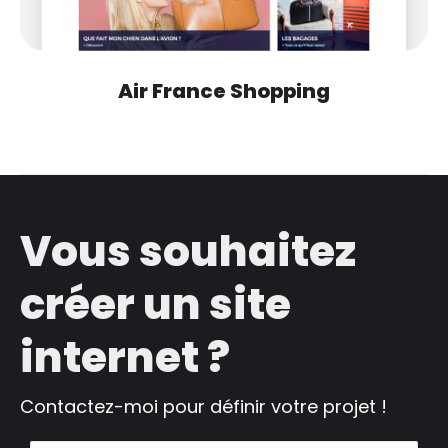
Air France Shopping
Vous souhaitez
créer un site
internet ?
Contactez-moi pour définir votre projet !