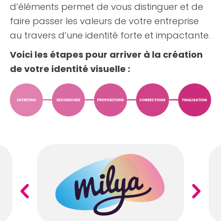
d’éléments permet de vous distinguer et de
faire passer les valeurs de votre entreprise
au travers d’une identité forte et impactante.
Voici les étapes pour arriver à la création
de votre identité visuelle :