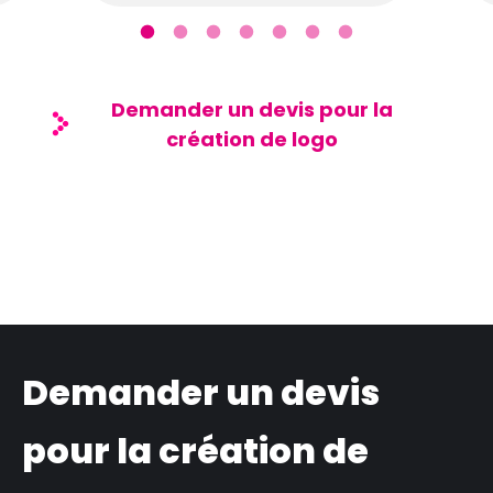
Demander un devis pour la
création de logo
Demander un devis
pour la création de