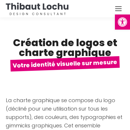
Ouvrir la
Création de logos et
charte graphique
Votre identité visuelle sur mesure
La charte graphique se compose du logo
(décliné pour une utilisation sur tous les
supports), des couleurs, des typographies et
gimmicks graphiques. Cet ensemble