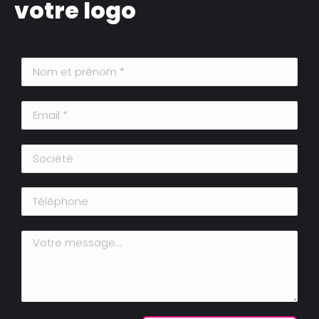
votre logo