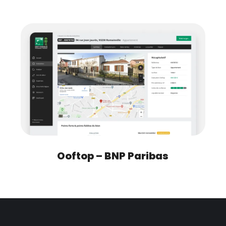
Ooftop – BNP Paribas