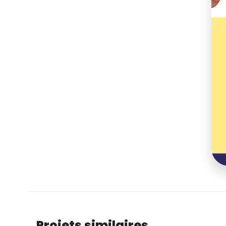
Projets similaires