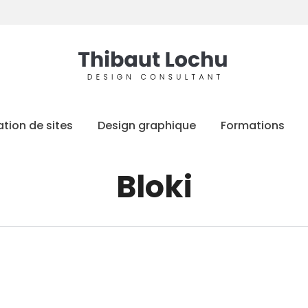
tion de sites
Design graphique
Formations
Bloki