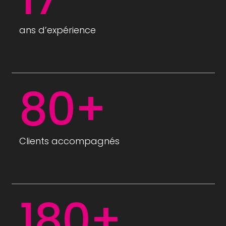
ans d’expérience
80+
Clients accompagnés
180+