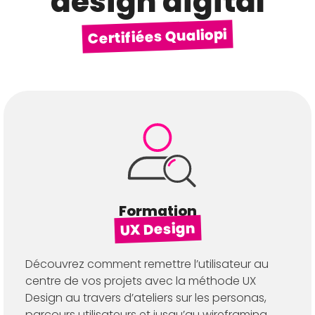
design digital
Certifiées Qualiopi
Formation
UX Design
Découvrez comment remettre l’utilisateur au
centre de vos projets avec la méthode UX
Design au travers d’ateliers sur les personas,
parcours utilisateurs et jusqu’au wireframing.