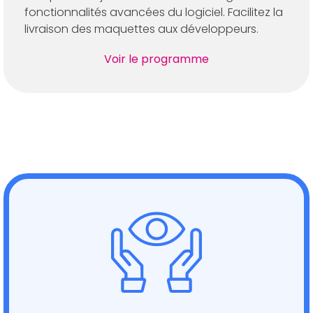
fonctionnalités avancées du logiciel. Facilitez la
livraison des maquettes aux développeurs.
Voir le programme