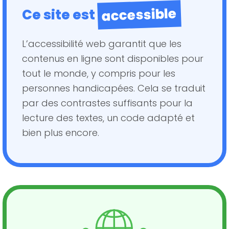
accessible
Ce site est
L’accessibilité web garantit que les
contenus en ligne sont disponibles pour
tout le monde, y compris pour les
personnes handicapées. Cela se traduit
par des contrastes suffisants pour la
lecture des textes, un code adapté et
bien plus encore.