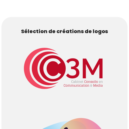
Sélection de créations de logos