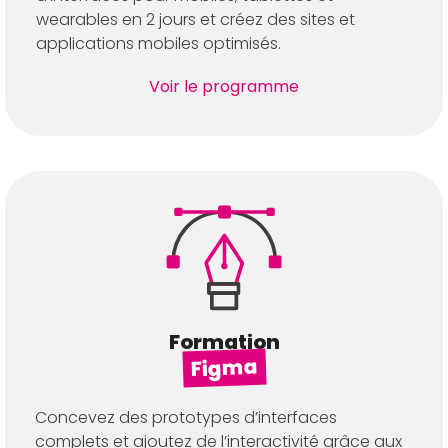
wearables en 2 jours et créez des sites et
applications mobiles optimisés.
Voir le programme
Formation
Figma
Concevez des prototypes d’interfaces
complets et ajoutez de l’interactivité grâce aux