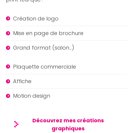
Création de logo
Mise en page de brochure
Grand format (salon…)
Plaquette commerciale
Affiche
Motion design
Découvrez mes créations
graphiques