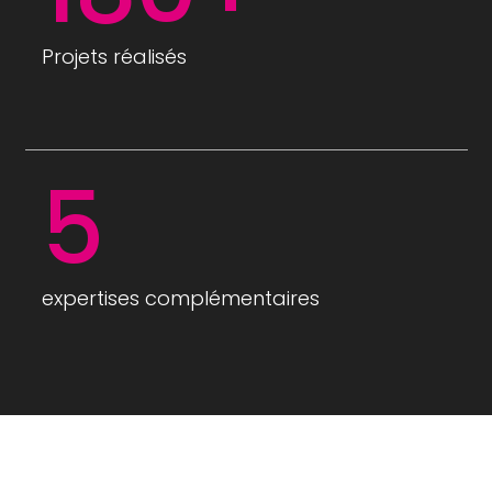
Projets réalisés
5
expertises complémentaires