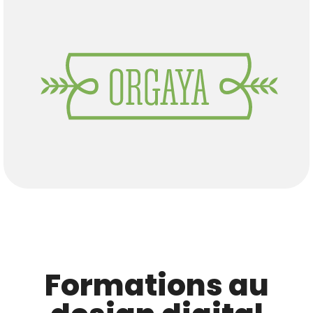
Formations au