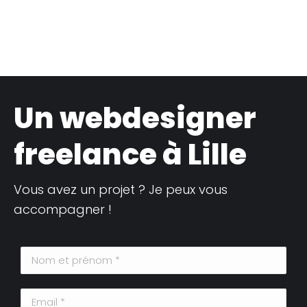
Un webdesigner
freelance à Lille
Vous avez un projet ? Je peux vous
accompagner !