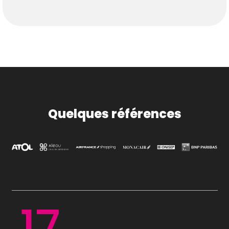
Quelques références
17