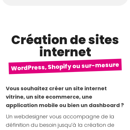
Création de sites
internet
WordPress, Shopify ou sur-mesure
Vous souhaitez créer un site internet
vitrine, un site ecommerce, une
application mobile ou bien un dashboard ?
Un webdesigner vous accompagne de la
définition du besoin jusqu’à la création de