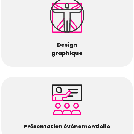
Design
graphique
Présentation événementielle