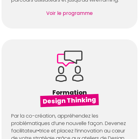
Voir le programme
Formation
Design Thinking
Par la co-création, appréhendez les
problématiques d’une nouvelle façon. Devenez
facilitateur•trice et placez l’innovation au cœur
de votre stratégie grâce aux ateliers de Design