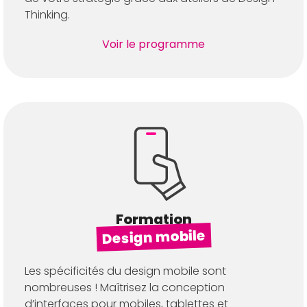
Thinking.
Voir le programme
Formation
Design mobile
Les spécificités du design mobile sont
nombreuses ! Maîtrisez la conception
d’interfaces pour mobiles, tablettes et