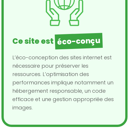
éco-conçu
Ce site est
L’éco-conception des sites internet est
nécessaire pour préserver les
ressources. L’optimisation des
performances implique notamment un
hébergement responsable, un code
efficace et une gestion appropriée des
images.