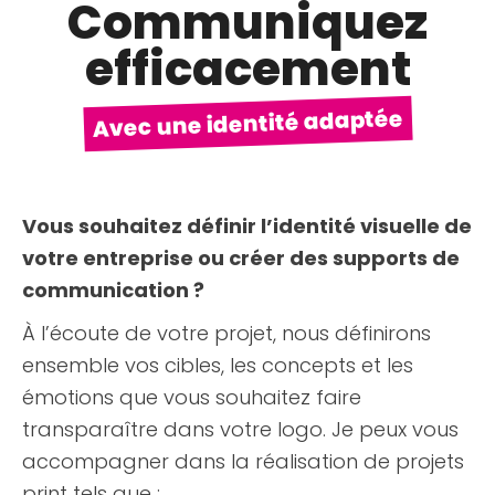
Communiquez
efficacement
Avec une identité adaptée
Vous souhaitez définir l’identité visuelle de
votre entreprise ou créer des supports de
communication ?
À l’écoute de votre projet, nous définirons
ensemble vos cibles, les concepts et les
émotions que vous souhaitez faire
transparaître dans votre logo. Je peux vous
accompagner dans la réalisation de projets
print tels que :