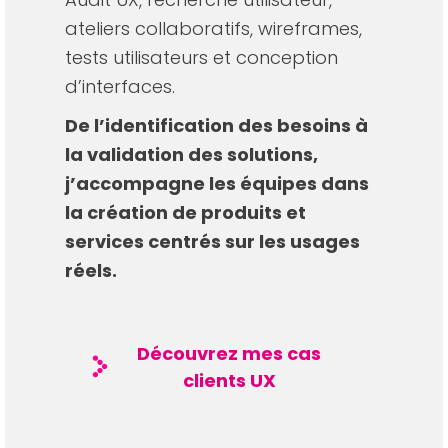
ateliers collaboratifs, wireframes,
tests utilisateurs et conception
d’interfaces.
De l’identification des besoins à
la validation des solutions,
j’accompagne les équipes dans
la création de produits et
services centrés sur les usages
réels.
Découvrez mes cas
clients UX