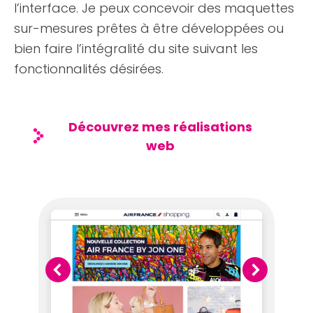
l’interface. Je peux concevoir des maquettes
sur-mesures prêtes à être développées ou
bien faire l’intégralité du site suivant les
fonctionnalités désirées.
Découvrez mes réalisations
web