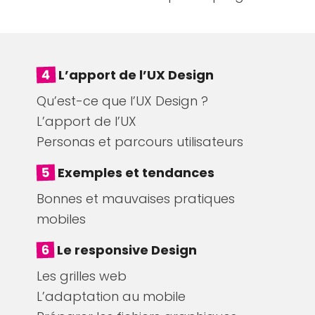
4
L’apport de l’UX Design
Qu’est-ce que l’UX Design ?
L’apport de l’UX
Personas et parcours utilisateurs
5
Exemples et tendances
Bonnes et mauvaises pratiques
mobiles
6
Le responsive Design
Les grilles web
L’adaptation au mobile