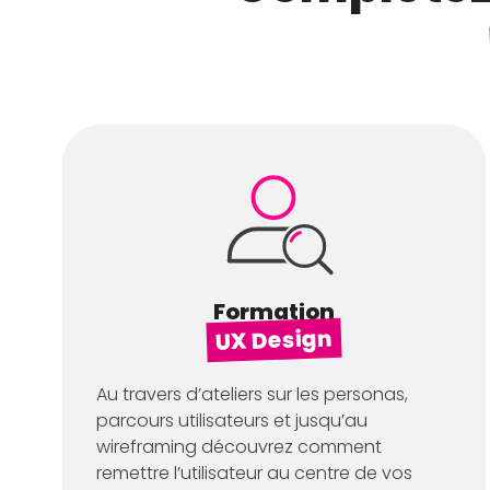
Formation
UX Design
Au travers d’ateliers sur les personas,
parcours utilisateurs et jusqu’au
wireframing découvrez comment
remettre l’utilisateur au centre de vos