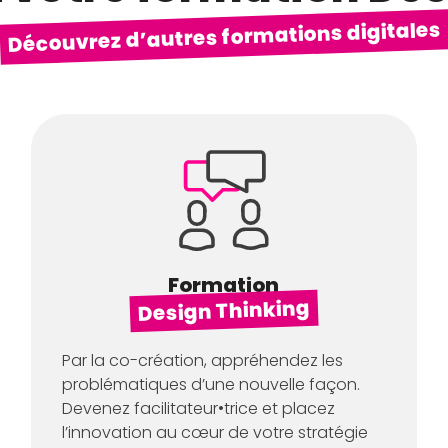
Découvrez d’autres formations digitales
Formation
Design Thinking
Par la co-création, appréhendez les
problématiques d’une nouvelle façon.
Devenez facilitateur•trice et placez
l’innovation au cœur de votre stratégie