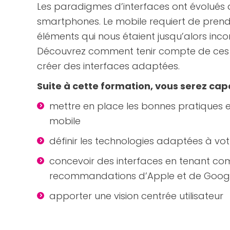
Les paradigmes d’interfaces ont évolués 
smartphones. Le mobile requiert de pren
éléments qui nous étaient jusqu’alors inc
Découvrez comment tenir compte de ces
créer des interfaces adaptées.
Suite à cette formation, vous serez cap
mettre en place les bonnes pratiques e
mobile
définir les technologies adaptées à vot
concevoir des interfaces en tenant co
recommandations d’Apple et de Goog
apporter une vision centrée utilisateur