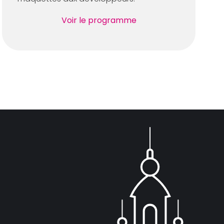
Voir le programme