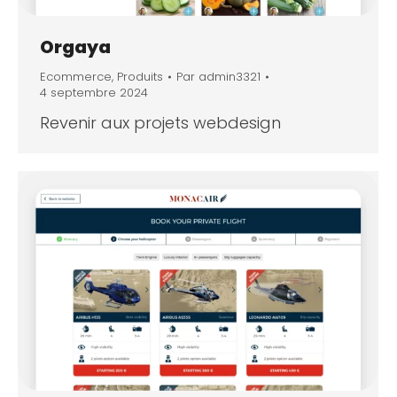
Orgaya
Ecommerce
,
Produits
Par
admin3321
4 septembre 2024
Revenir aux projets webdesign