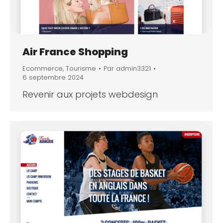
Air France Shopping
Ecommerce
,
Tourisme
Par
admin3321
6 septembre 2024
Revenir aux projets webdesign