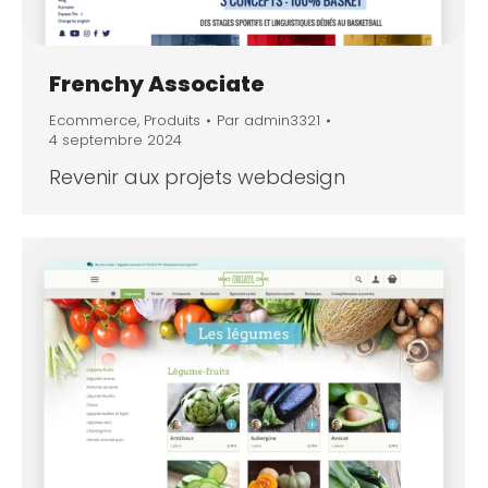
Frenchy Associate
Ecommerce
,
Produits
Par
admin3321
4 septembre 2024
Revenir aux projets webdesign