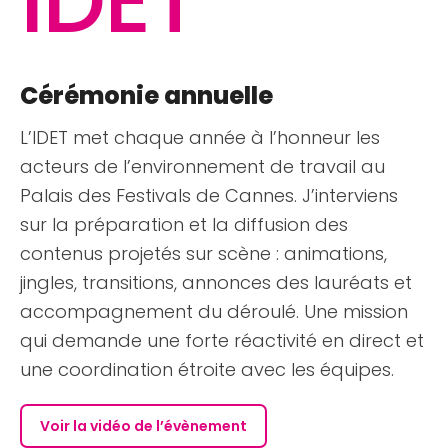
IDET
Cérémonie annuelle
L’IDET met chaque année à l’honneur les
acteurs de l’environnement de travail au
Palais des Festivals de Cannes. J’interviens
sur la préparation et la diffusion des
contenus projetés sur scène : animations,
jingles, transitions, annonces des lauréats et
accompagnement du déroulé. Une mission
qui demande une forte réactivité en direct et
une coordination étroite avec les équipes.
Voir la vidéo de l’évènement