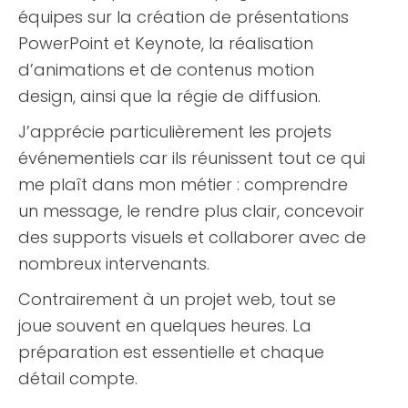
équipes sur la création de présentations
PowerPoint et Keynote, la réalisation
d’animations et de contenus motion
design, ainsi que la régie de diffusion.
J’apprécie particulièrement les projets
événementiels car ils réunissent tout ce qui
me plaît dans mon métier : comprendre
un message, le rendre plus clair, concevoir
des supports visuels et collaborer avec de
nombreux intervenants.
Contrairement à un projet web, tout se
joue souvent en quelques heures. La
préparation est essentielle et chaque
détail compte.