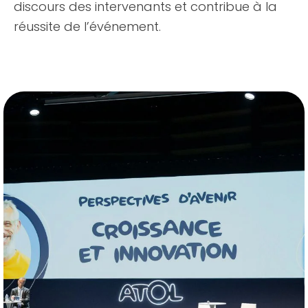
discours des intervenants et contribue à la
réussite de l’événement.