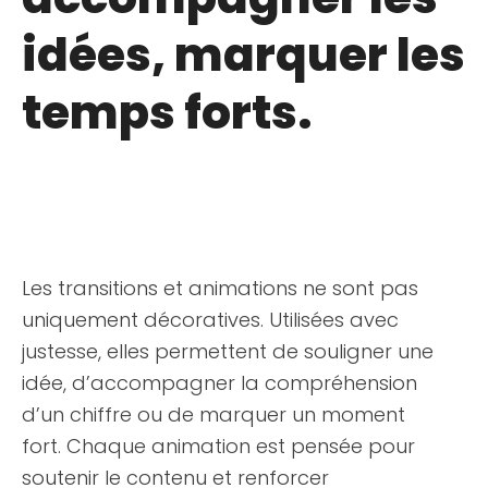
idées, marquer les
temps forts.
Les transitions et animations ne sont pas
uniquement décoratives. Utilisées avec
justesse, elles permettent de souligner une
idée, d’accompagner la compréhension
d’un chiffre ou de marquer un moment
fort. Chaque animation est pensée pour
soutenir le contenu et renforcer