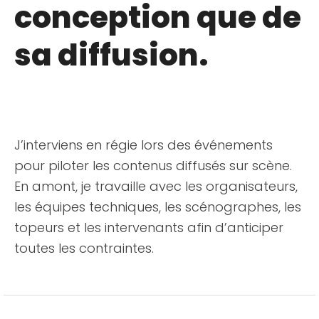
conception que de
sa diffusion.
J’interviens en régie lors des événements
pour piloter les contenus diffusés sur scène.
En amont, je travaille avec les organisateurs,
les équipes techniques, les scénographes, les
topeurs et les intervenants afin d’anticiper
toutes les contraintes.