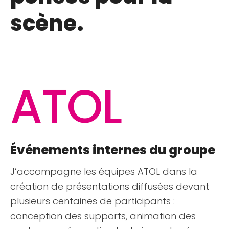
scène.
ATOL
Événements internes du groupe
J’accompagne les équipes ATOL dans la
création de présentations diffusées devant
plusieurs centaines de participants :
conception des supports, animation des