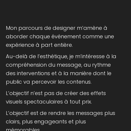
Mon parcours de designer m’amène à
aborder chaque événement comme une
expérience à part entière.
Au-delà de l’esthétique, je m’intéresse à la
compréhension du message, au rythme
des interventions et à la manière dont le
public va percevoir les contenus.
L’objectif n’est pas de créer des effets
visuels spectaculaires à tout prix.
L’objectif est de rendre les messages plus
clairs, plus engageants et plus
mémorables.