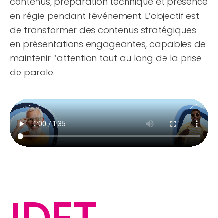
contenus, préparation technique et présence
en régie pendant l’événement. L’objectif est
de transformer des contenus stratégiques
en présentations engageantes, capables de
maintenir l’attention tout au long de la prise
de parole.