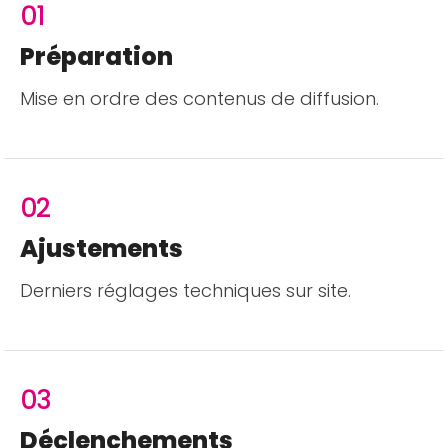
01
Préparation
Mise en ordre des contenus de diffusion.
02
Ajustements
Derniers réglages techniques sur site.
03
Déclenchements