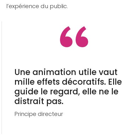
l’expérience du public.
Une animation utile vaut
mille effets décoratifs. Elle
guide le regard, elle ne le
distrait pas.
Principe directeur