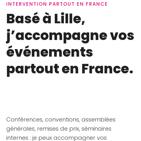
INTERVENTION PARTOUT EN FRANCE
Basé à Lille,
j’accompagne vos
événements
partout en France.
Conférences, conventions, assemblées
générales, remises de prix, séminaires
internes : je peux accompagner vos