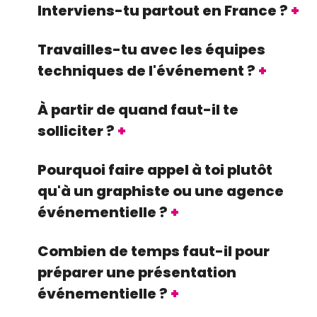
Interviens-tu partout en France ?
Travailles-tu avec les équipes
techniques de l'événement ?
À partir de quand faut-il te
solliciter ?
Pourquoi faire appel à toi plutôt
qu'à un graphiste ou une agence
événementielle ?
Combien de temps faut-il pour
préparer une présentation
événementielle ?