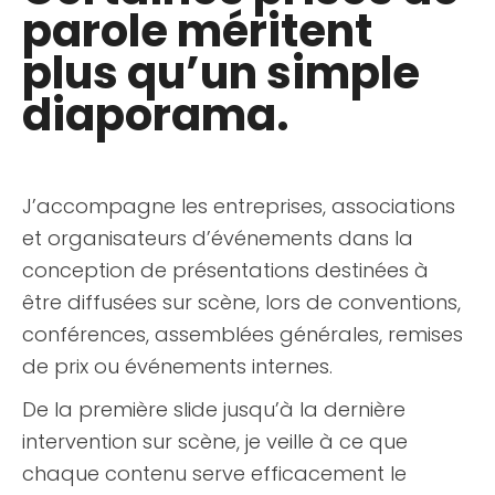
parole méritent
plus qu’un simple
diaporama.
J’accompagne les entreprises, associations
et organisateurs d’événements dans la
conception de présentations destinées à
être diffusées sur scène, lors de conventions,
conférences, assemblées générales, remises
de prix ou événements internes.
De la première slide jusqu’à la dernière
intervention sur scène, je veille à ce que
chaque contenu serve efficacement le