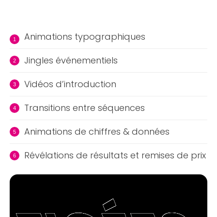
Animations typographiques
Jingles événementiels
Vidéos d’introduction
Transitions entre séquences
Animations de chiffres & données
Révélations de résultats et remises de prix