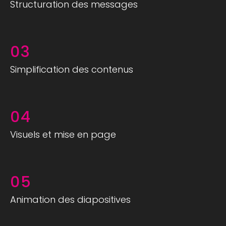
Structuration des messages
03
Simplification des contenus
04
Visuels et mise en page
05
Animation des diapositives