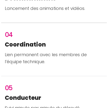
Lancement des animations et vidéos.
04
Coordination
Lien permanent avec les membres de
l’équipe technique.
05
Conducteur
Suivi minute par minute du déroulé.