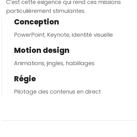
C’est cette exigence qui rend ces missions
particulièrement stimulantes.
Conception
PowerPoint, Keynote, identité visuelle
Motion design
Animations, jingles, habillages
Régie
Pilotage des contenus en direct