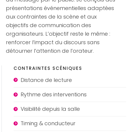
présentations événementielles adaptées
aux contraintes de la scène et aux
objectifs de communication des
organisateurs. L’objectif reste le même :
renforcer l’impact du discours sans
détourner l’attention de l’orateur.
CONTRAINTES SCÉNIQUES
Distance de lecture
Rythme des interventions
Visibilité depuis la salle
Timing & conducteur