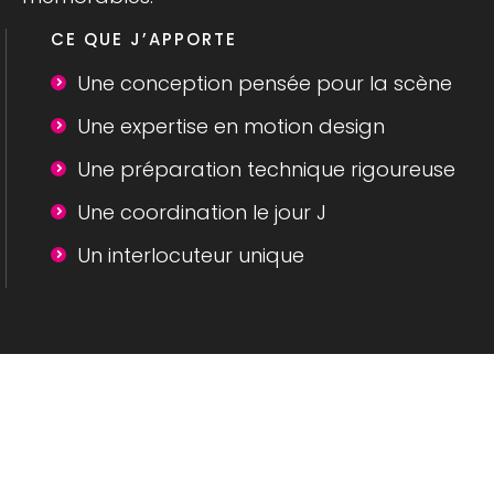
CE QUE J’APPORTE
Une conception pensée pour la scène
Une expertise en motion design
Une préparation technique rigoureuse
Une coordination le jour J
Un interlocuteur unique