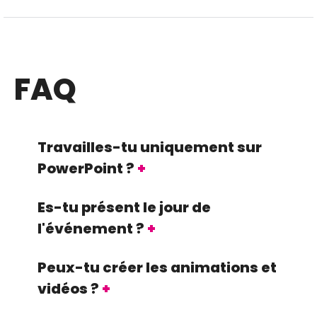
FAQ
Travailles-tu uniquement sur
PowerPoint ?
Es-tu présent le jour de
l'événement ?
Peux-tu créer les animations et
vidéos ?