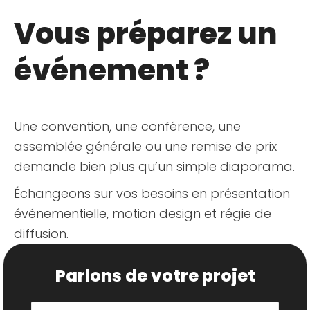
Vous préparez un
événement ?
Une convention, une conférence, une
assemblée générale ou une remise de prix
demande bien plus qu’un simple diaporama.
Échangeons sur vos besoins en présentation
événementielle, motion design et régie de
diffusion.
Parlons de votre projet