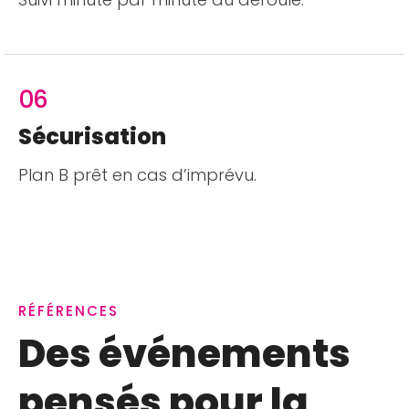
06
Sécurisation
Plan B prêt en cas d’imprévu.
RÉFÉRENCES
Des événements
pensés pour la