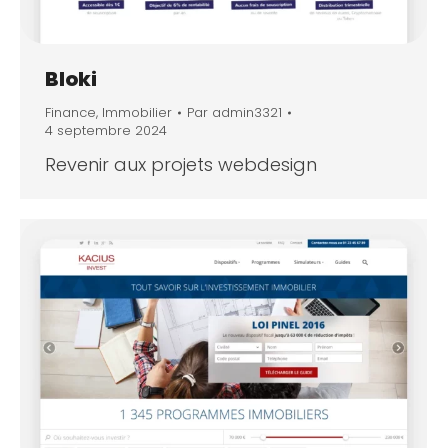
Bloki
Finance
,
Immobilier
Par
admin3321
4 septembre 2024
Revenir aux projets webdesign