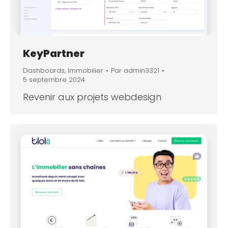
KeyPartner
Dashboards
,
Immobilier
Par
admin3321
5 septembre 2024
Revenir aux projets webdesign