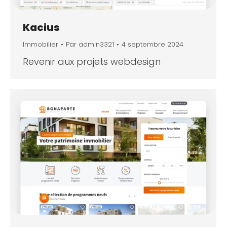
Kacius
Immobilier
Par
admin3321
4 septembre 2024
Revenir aux projets webdesign