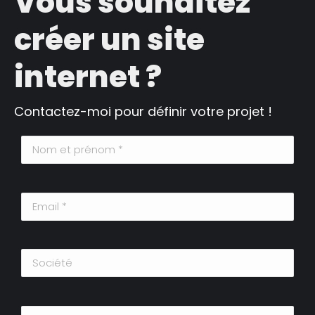
Vous souhaitez
créer un site
internet ?
Contactez-moi pour définir votre projet !