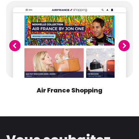
Air France Shopping