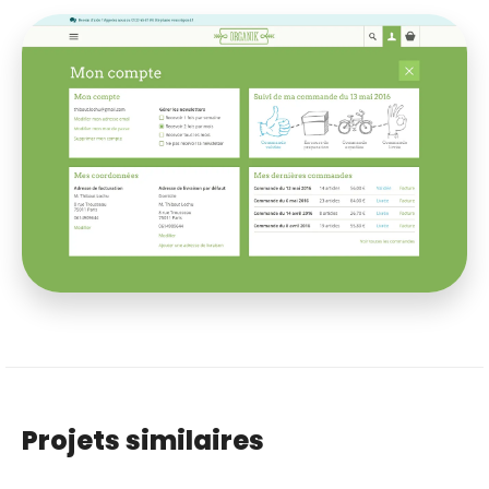
Projets similaires