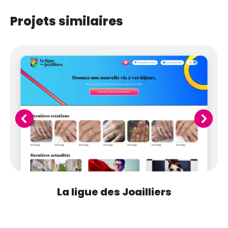
Projets similaires
La ligue des Joailliers