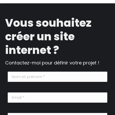
Vous souhaitez
créer un site
internet ?
Contactez-moi pour définir votre projet !