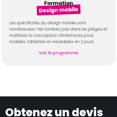
Formation
Design mobile
Les spécificités du design mobile sont
nombreuses ! Ne tombez pas dans les pièges et
maîtrisez la conception d’interfaces pour
mobiles, tablettes et wearables en 2 jours.
Voir le programme
Obtenez un devis