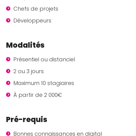
Chefs de projets
Développeurs
Modalités
Présentiel ou distanciel
2 ou 3 jours
Maximum 10 stagiaires
À partir de 2 000€
Pré-requis
Bonnes connaissances en digital