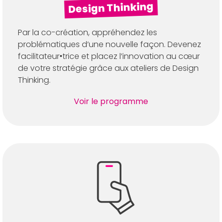
Design Thinking
Par la co-création, appréhendez les
problématiques d’une nouvelle façon. Devenez
facilitateur•trice et placez l’innovation au cœur
de votre stratégie grâce aux ateliers de Design
Thinking.
Voir le programme