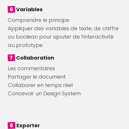
6
Variables
Comprendre le principe
Appliquer des variables de texte, de chiffre
ou boolean pour ajouter de l’interactivité
au prototype
7
Collaboration
Les commentaires
Partager le document
Collaborer en temps réel
Concevoir un Design System
8
Exporter