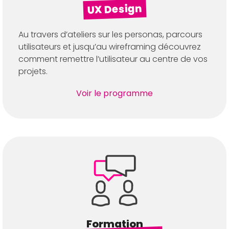
UX Design
Au travers d’ateliers sur les personas, parcours
utilisateurs et jusqu’au wireframing découvrez
comment remettre l’utilisateur au centre de vos
projets.
Voir le programme
Formation