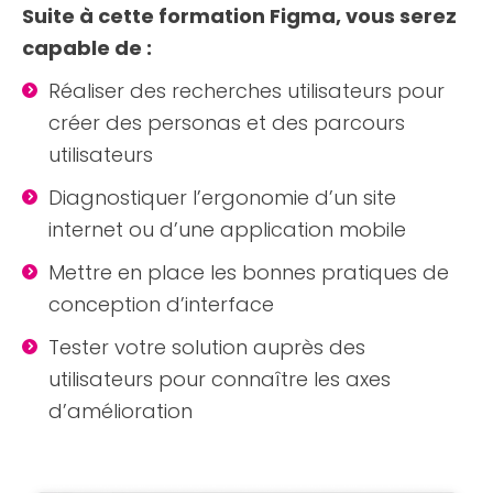
Suite à cette formation Figma, vous serez
capable de :
Réaliser des recherches utilisateurs pour
créer des personas et des parcours
utilisateurs
Diagnostiquer l’ergonomie d’un site
internet ou d’une application mobile
Mettre en place les bonnes pratiques de
conception d’interface
Tester votre solution auprès des
utilisateurs pour connaître les axes
d’amélioration