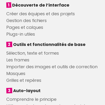
1
Découverte de l’interface
Créer des équipes et des projets
Gestion des fichiers
Pages et calques
Plugs-in utiles
2
Outils et fonctionnalités de base
Sélection, texte et formes
Les frames
Importer des images et outils de correction
Masques
Grilles et repères
3
Auto-layout
Comprendre le principe