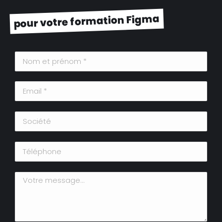
pour votre formation Figma