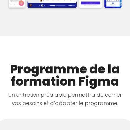
Programme de la
formation Figma
Un entretien préalable permettra de cerner
vos besoins et d’adapter le programme.