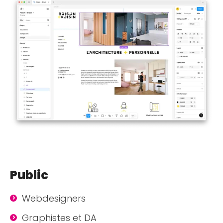
Public
Webdesigners
Graphistes et DA