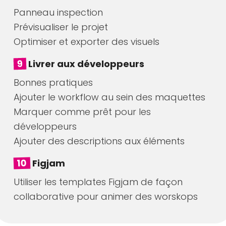
Panneau inspection
Prévisualiser le projet
Optimiser et exporter des visuels
9
Livrer aux développeurs
Bonnes pratiques
Ajouter le workflow au sein des maquettes
Marquer comme prêt pour les
développeurs
Ajouter des descriptions aux éléments
10
Figjam
Utiliser les templates Figjam de façon
collaborative pour animer des worskops