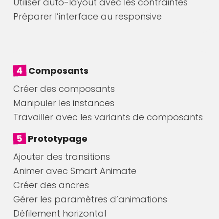
Utiliser auto-layout avec les contraintes
Préparer l’interface au responsive
4
Composants
Créer des composants
Manipuler les instances
Travailler avec les variants de composants
5
Prototypage
Ajouter des transitions
Animer avec Smart Animate
Créer des ancres
Gérer les paramètres d’animations
Défilement horizontal