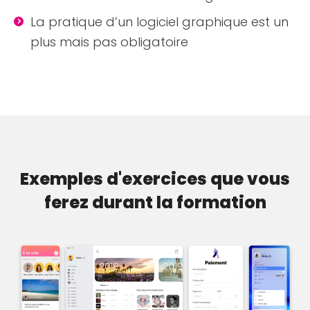
La pratique d’un logiciel graphique est un
plus mais pas obligatoire
Exemples d'exercices que vous
ferez durant la formation