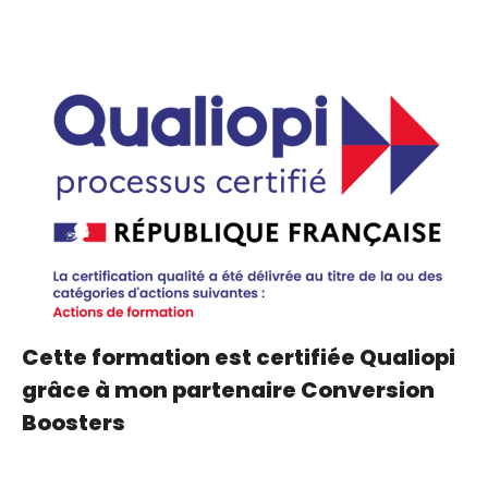
Cette formation est certifiée Qualiopi
grâce à mon partenaire
Conversion
Boosters