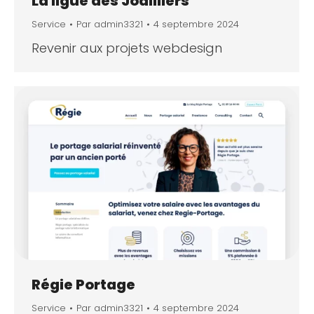
La ligue des Joailliers
Service
Par
admin3321
4 septembre 2024
Revenir aux projets webdesign
Régie Portage
Service
Par
admin3321
4 septembre 2024