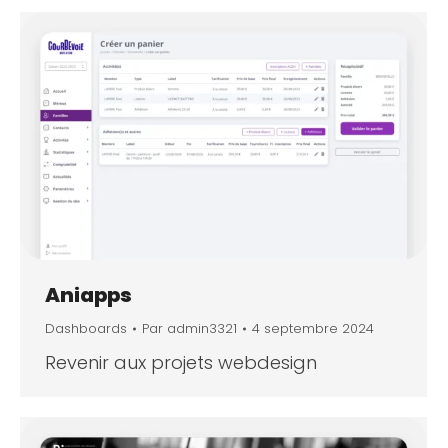
Aniapps
Dashboards
Par
admin3321
4 septembre 2024
Revenir aux projets webdesign