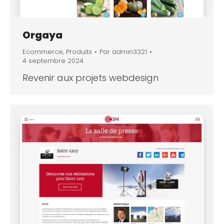
Orgaya
Ecommerce
,
Produits
Par
admin3321
4 septembre 2024
Revenir aux projets webdesign