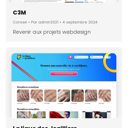
C3M
Conseil
Par
admin3321
4 septembre 2024
Revenir aux projets webdesign