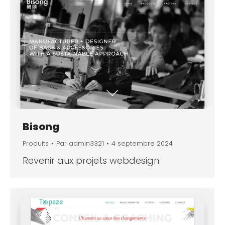
Bisong
Produits
Par
admin3321
4 septembre 2024
Revenir aux projets webdesign