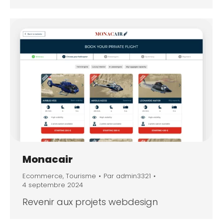
Monacair
Ecommerce
,
Tourisme
Par
admin3321
4 septembre 2024
Revenir aux projets webdesign