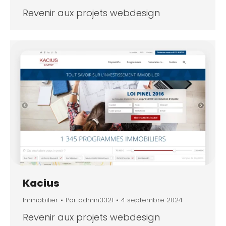
Revenir aux projets webdesign
Kacius
Immobilier
Par
admin3321
4 septembre 2024
Revenir aux projets webdesign