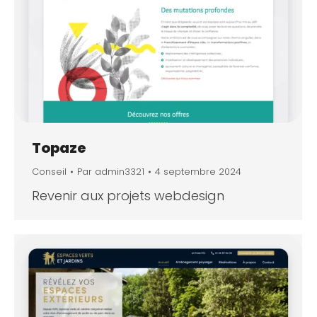
Topaze
Conseil
Par
admin3321
4 septembre 2024
Revenir aux projets webdesign