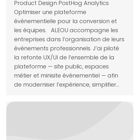
Product Design PostHog Analytics
Optimiser une plateforme
événementielle pour la conversion et
les équipes. ALEOU accompagne les
entreprises dans l’organisation de leurs
événements professionnels. J’ai piloté
la refonte UX/UI de l’ensemble de la
plateforme — site public, espaces
métier et minisite événementiel — afin
de moderniser l’expérience, simplifier…