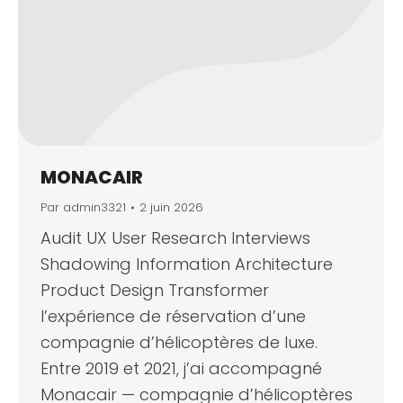
MONACAIR
Par
admin3321
2 juin 2026
Audit UX User Research Interviews
Shadowing Information Architecture
Product Design Transformer
l’expérience de réservation d’une
compagnie d’hélicoptères de luxe.
Entre 2019 et 2021, j’ai accompagné
Monacair — compagnie d’hélicoptères