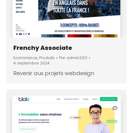
Frenchy Associate
Ecommerce
,
Produits
Par
admin3321
4 septembre 2024
Revenir aux projets webdesign