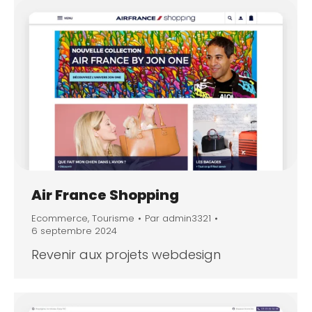
Air France Shopping
Ecommerce
,
Tourisme
Par
admin3321
6 septembre 2024
Revenir aux projets webdesign