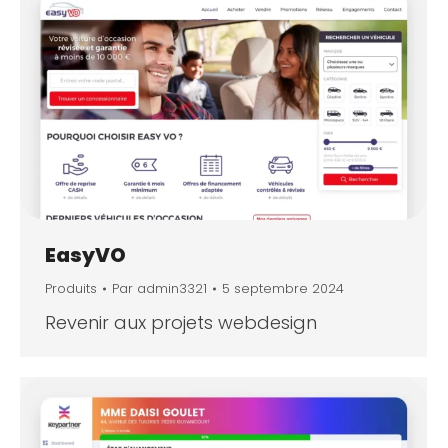
EasyVO
Produits
Par
admin3321
5 septembre 2024
Revenir aux projets webdesign