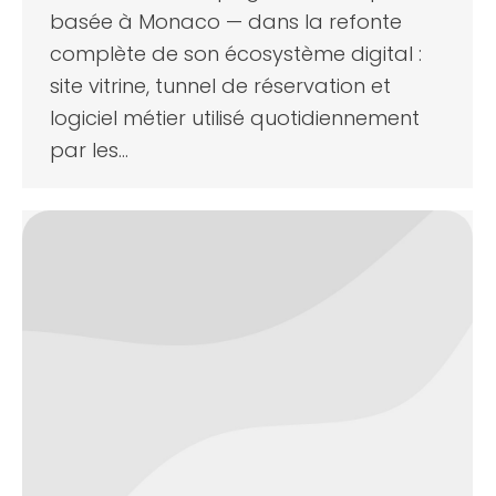
basée à Monaco — dans la refonte
complète de son écosystème digital :
site vitrine, tunnel de réservation et
logiciel métier utilisé quotidiennement
par les…