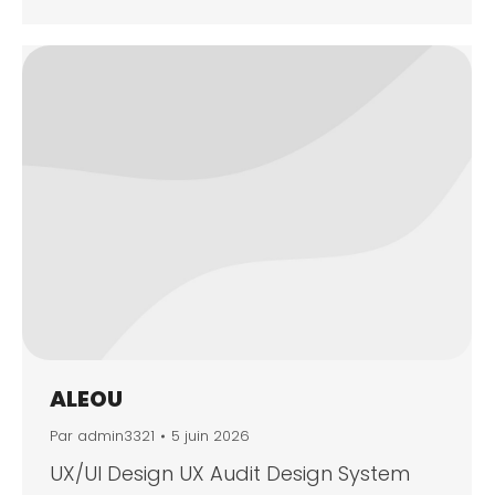
ALEOU
Par
admin3321
5 juin 2026
UX/UI Design UX Audit Design System