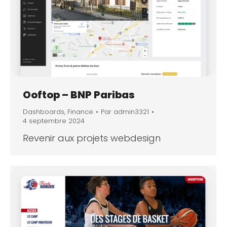
Ooftop – BNP Paribas
Dashboards
,
Finance
Par
admin3321
4 septembre 2024
Revenir aux projets webdesign