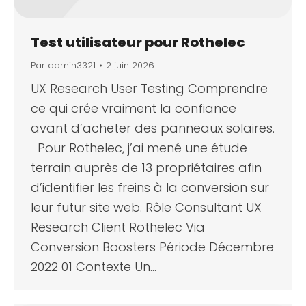
Test utilisateur pour Rothelec
Par
admin3321
2 juin 2026
UX Research User Testing Comprendre
ce qui crée vraiment la confiance
avant d’acheter des panneaux solaires.
Pour Rothelec, j’ai mené une étude
terrain auprès de 13 propriétaires afin
d’identifier les freins à la conversion sur
leur futur site web. Rôle Consultant UX
Research Client Rothelec Via
Conversion Boosters Période Décembre
2022 01 Contexte Un…