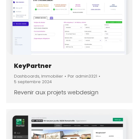
KeyPartner
Dashboards
,
Immobilier
Par
admin3321
5 septembre 2024
Revenir aux projets webdesign