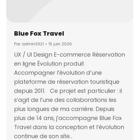
Blue Fox Travel
Par
admin3321
15 juin 2026
UX / UI Design E-commerce Réservation
en ligne Évolution produit
Accompagner l’évolution d’une
plateforme de réservation touristique
depuis 2011. Ce projet est particulier : il
s’agit de l’une des collaborations les
plus longues de ma carrière. Depuis
plus de 14 ans, j’accompagne Blue Fox
Travel dans la conception et l’évolution
continue de son site…